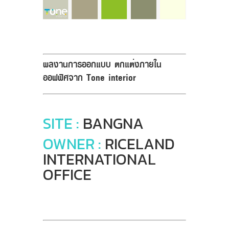
ผลงานการออกแบบ ตกแต่งภายใน
ออฟฟิศจาก Tone interior
SITE :
BANGNA
OWNER :
RICELAND
INTERNATIONAL
OFFICE